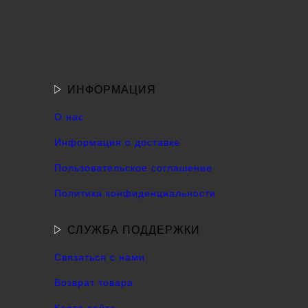
ИНФОРМАЦИЯ
О нас
Информация о доставке
Пользовательское соглашение
Политика конфиденциальности
СЛУЖБА ПОДДЕРЖКИ
Связаться с нами
Возврат товара