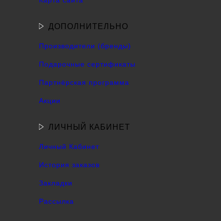
Карта сайта
ДОПОЛНИТЕЛЬНО
Производители (бренды)
Подарочные сертификаты
Партнёрская программа
Акции
ЛИЧНЫЙ КАБИНЕТ
Личный Кабинет
История заказов
Закладки
Рассылка