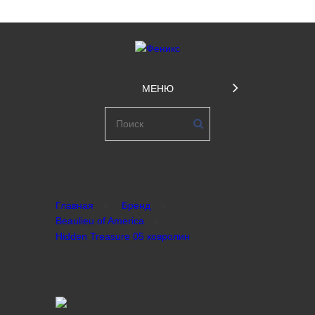
МЕНЮ
Главная
Бренд
Beaulieu of America
Hidden Treasure 05 ковролин