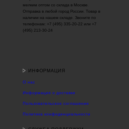
мелким оптом со склада в Москве.
Отправка в любой город России. Товар в
наличии на нашем складе. Звоните по
телефонам: +7 (495) 335-20-22 или +7
(495) 213-30-24
ИНФОРМАЦИЯ
О нас
Информация о доставке
Пользовательское соглашение
Политика конфиденциальности