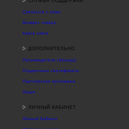
СЛУЖБА ПОДДЕРЖКИ
Связаться с нами
Возврат товара
Карта сайта
ДОПОЛНИТЕЛЬНО
Производители (бренды)
Подарочные сертификаты
Партнёрская программа
Акции
ЛИЧНЫЙ КАБИНЕТ
Личный Кабинет