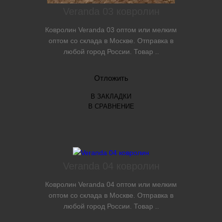
Veranda 03 ковролин
Ковролин Veranda 03 оптом или мелким
оптом со склада в Москве. Отправка в
любой город России. Товар ..
Отложить
В ЗАКЛАДКИ
В СРАВНЕНИЕ
Veranda 04 ковролин
Ковролин Veranda 04 оптом или мелким
оптом со склада в Москве. Отправка в
любой город России. Товар ..