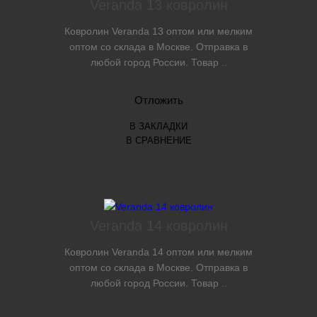
Veranda 13 ковролин
Ковролин Veranda 13 оптом или мелким
оптом со склада в Москве. Отправка в
любой город России. Товар ..
Отложить
В ЗАКЛАДКИ
В СРАВНЕНИЕ
Veranda 14 ковролин
Ковролин Veranda 14 оптом или мелким
оптом со склада в Москве. Отправка в
любой город России. Товар ..