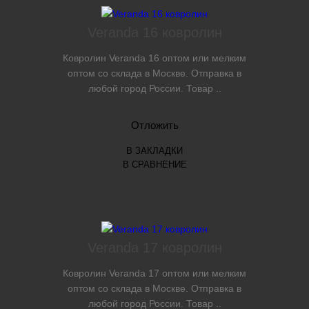
Veranda 16 ковролин
Ковролин Veranda 16 оптом или мелким
оптом со склада в Москве. Отправка в
любой город России. Товар ..
Отложить
В ЗАКЛАДКИ
В СРАВНЕНИЕ
Veranda 17 ковролин
Ковролин Veranda 17 оптом или мелким
оптом со склада в Москве. Отправка в
любой город России. Товар ..