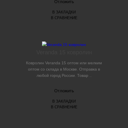
Отложить
В ЗАКЛАДКИ
В СРАВНЕНИЕ
Veranda 15 ковролин
Ковролин Veranda 15 оптом или мелким
оптом со склада в Москве. Отправка в
любой город России. Товар ..
Отложить
В ЗАКЛАДКИ
В СРАВНЕНИЕ