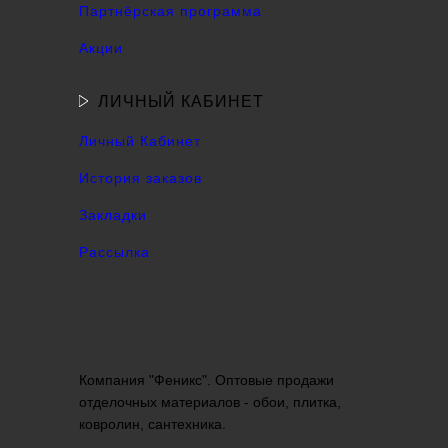
Партнёрская программа
Акции
ЛИЧНЫЙ КАБИНЕТ
Личный Кабинет
История заказов
Закладки
Рассылка
Компания "Феникс". Оптовые продажи
отделочных материалов - обои, плитка,
ковролин, сантехника.