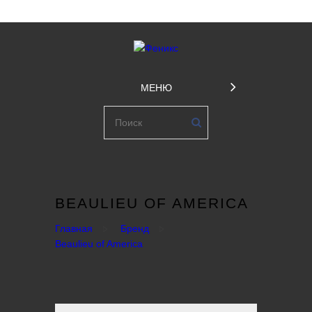
МЕНЮ
BEAULIEU OF AMERICA
Главная
Бренд
Beaulieu of America