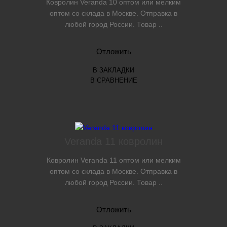
Ковролин Veranda 10 оптом или мелким
оптом со склада в Москве. Отправка в
любой город России. Товар ..
Отложить
В ЗАКЛАДКИ
В СРАВНЕНИЕ
Veranda 11 ковролин
Ковролин Veranda 11 оптом или мелким
оптом со склада в Москве. Отправка в
любой город России. Товар ..
Отложить