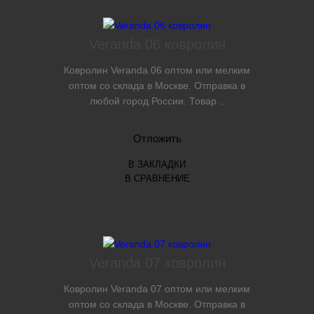
Veranda 06 ковролин
Ковролин Veranda 06 оптом или мелким
оптом со склада в Москве. Отправка в
любой город России. Товар ..
Отложить
В ЗАКЛАДКИ
В СРАВНЕНИЕ
Veranda 07 ковролин
Ковролин Veranda 07 оптом или мелким
оптом со склада в Москве. Отправка в