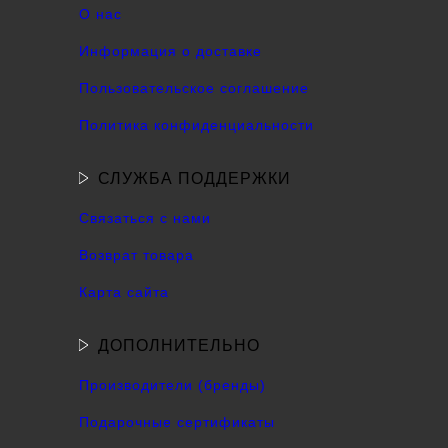
О нас
Информация о доставке
Пользовательское соглашение
Политика конфиденциальности
СЛУЖБА ПОДДЕРЖКИ
Связаться с нами
Возврат товара
Карта сайта
ДОПОЛНИТЕЛЬНО
Производители (бренды)
Подарочные сертификаты