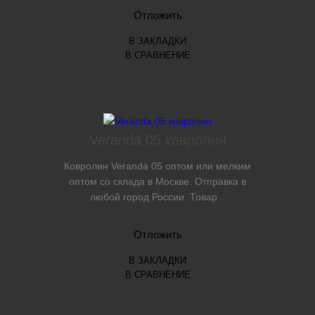
Отложить
В ЗАКЛАДКИ
В СРАВНЕНИЕ
Veranda 05 ковролин
Ковролин Veranda 05 оптом или мелким
оптом со склада в Москве. Отправка в
любой город России. Товар ..
Отложить
В ЗАКЛАДКИ
В СРАВНЕНИЕ