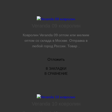
Veranda 09 ковролин
Ковролин Veranda 09 оптом или мелким
оптом со склада в Москве. Отправка в
любой город России. Товар ..
Отложить
В ЗАКЛАДКИ
В СРАВНЕНИЕ
Veranda 10 ковролин