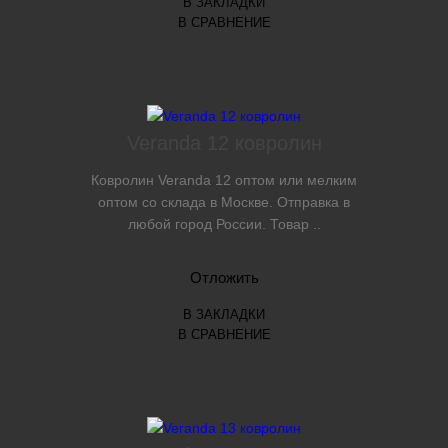
В ЗАКЛАДКИ
В СРАВНЕНИЕ
Veranda 12 ковролин
Ковролин Veranda 12 оптом или мелким
оптом со склада в Москве. Отправка в
любой город России. Товар ..
Отложить
В ЗАКЛАДКИ
В СРАВНЕНИЕ