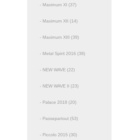
- Maximum XI (37)
- Maximum XII (14)
- Maximum XIII (39)
- Metal Spirit 2016 (38)
- NEW WAVE (22)
- NEW WAVE II (23)
- Palace 2018 (20)
- Passepartout (53)
- Piccolo 2015 (30)