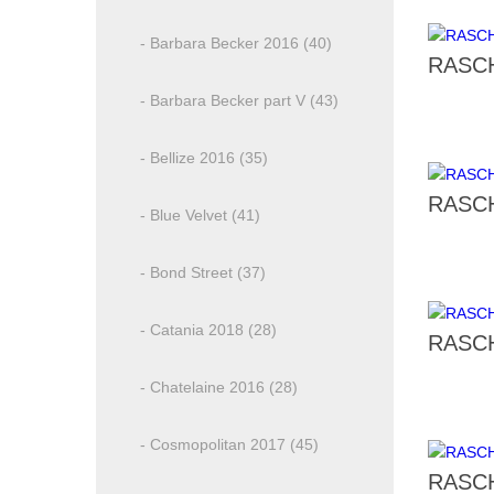
- Barbara Becker 2016 (40)
RASCH
- Barbara Becker part V (43)
- Bellize 2016 (35)
RASCH
- Blue Velvet (41)
- Bond Street (37)
- Catania 2018 (28)
RASCH
- Chatelaine 2016 (28)
- Cosmopolitan 2017 (45)
RASCH