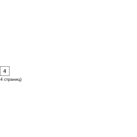
4
 4 страниц)