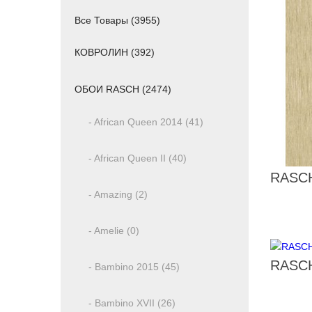
Все Товары (3955)
КОВРОЛИН (392)
ОБОИ RASCH (2474)
- African Queen 2014 (41)
- African Queen II (40)
RASCH
- Amazing (2)
- Amelie (0)
RASCH
- Bambino 2015 (45)
- Bambino XVII (26)