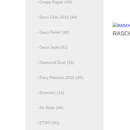
- Crispy Paper (40)
- Deco Chic 2015 (44)
- Deco Relief (48)
RASCH
- Deco Style (81)
- Diamond Dust (16)
- Easy Passion 2015 (45)
- Emocion (14)
- En Suite (44)
- ETRO (50)