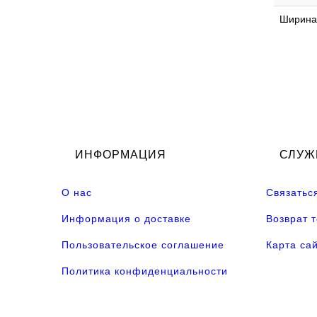
Ширина
ИНФОРМАЦИЯ
СЛУЖ
О нас
Связатьс
Информация о доставке
Возврат 
Пользовательское соглашение
Карта са
Политика конфиденциальности