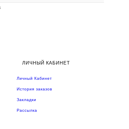
3
ЛИЧНЫЙ КАБИНЕТ
Личный Кабинет
История заказов
Закладки
Рассылка