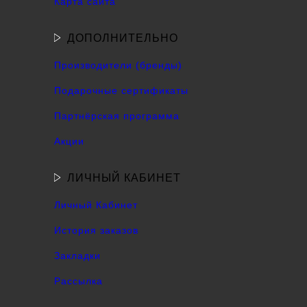
Карта сайта
ДОПОЛНИТЕЛЬНО
Производители (бренды)
Подарочные сертификаты
Партнёрская программа
Акции
ЛИЧНЫЙ КАБИНЕТ
Личный Кабинет
История заказов
Закладки
Рассылка