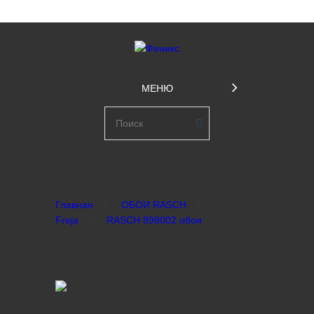
МЕНЮ
Главная
ОБОИ RASCH
Freja
RASCH 898002 обои