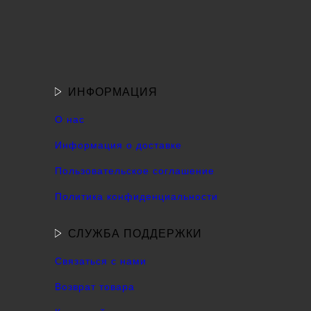
ИНФОРМАЦИЯ
О нас
Информация о доставке
Пользовательское соглашение
Политика конфиденциальности
СЛУЖБА ПОДДЕРЖКИ
Связаться с нами
Возврат товара