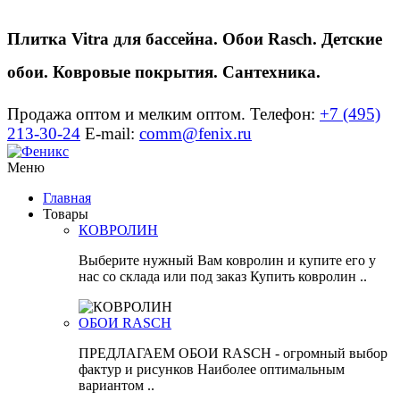
Плитка Vitra для бассейна. Обои Rasch. Детские
обои. Ковровые покрытия. Сантехника.
Продажа оптом и мелким оптом.
Телефон:
+7 (495)
213-30-24
E-mail:
comm@fenix.ru
Меню
Главная
Товары
КОВРОЛИН
Выберите нужный Вам ковролин и купите его у
нас со склада или под заказ Купить ковролин ..
ОБОИ RASCH
ПРЕДЛАГАЕМ ОБОИ RASCH - огромный выбор
фактур и рисунков Наиболее оптимальным
вариантом ..