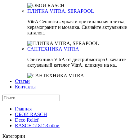
ПЛИТКА VITRA, SERAPOOL
VitrA Ceramica - яркая и оригинальная плитка,
керамогранит и мозаика. Скачайте актуальные
каталог..
САНТЕХНИКА VITRA
Сантехника VitrA от дистрибьютора Скачайте
актуальный каталог VitrA, кликнув на ка..
Статьи
Контакты
Главная
ОБОИ RASCH
Deco Relief
RASCH 518153 обои
Категории