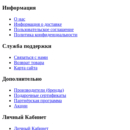
Информация
О нас
Информация о доставке
Пользовательское соглашение
Политика конфиденциальности
Служба поддержки
Связаться с нами
Возврат товара
Карта сайта
Дополнительно
Производители (бренды)
Подарочные сертификаты
Партнёрская программа
Акции
Личный Кабинет
Личный Кабинет