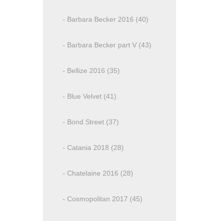
- Barbara Becker 2016 (40)
- Barbara Becker part V (43)
- Bellize 2016 (35)
- Blue Velvet (41)
- Bond Street (37)
- Catania 2018 (28)
- Chatelaine 2016 (28)
- Cosmopolitan 2017 (45)