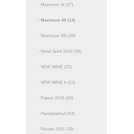
- Maximum XI (37)
- Maximum XII (14)
- Maximum XIII (39)
- Metal Spirit 2016 (38)
- NEW WAVE (22)
- NEW WAVE II (23)
- Palace 2018 (20)
- Passepartout (53)
- Piccolo 2015 (30)