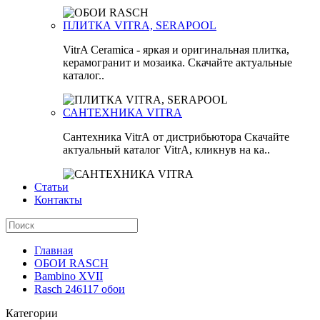
ПЛИТКА VITRA, SERAPOOL
VitrA Ceramica - яркая и оригинальная плитка,
керамогранит и мозаика. Скачайте актуальные
каталог..
САНТЕХНИКА VITRA
Сантехника VitrA от дистрибьютора Скачайте
актуальный каталог VitrA, кликнув на ка..
Статьи
Контакты
Главная
ОБОИ RASCH
Bambino XVII
Rasch 246117 обои
Категории