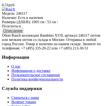
6.51руб.
Модель:
246117
Наличие:
Есть в наличии
Размеры (Д/Ш/В):
1005 см / 53 см /
Поделиться
Описание
Обои Rasch коллекции Bambino XVII, артикул 246117 оптом
или мелким оптом со склада в Москве. Отправка в любой
город России. Товар в наличии на нашем складе. Звоните по
телефонам: +7 (495) 335-20-22 или +7 (495) 213-30-51
Информация
О нас
Информация о доставке
Пользовательское соглашение
Политика конфиденциальности
Служба поддержки
Связаться с нами
Возврат товара