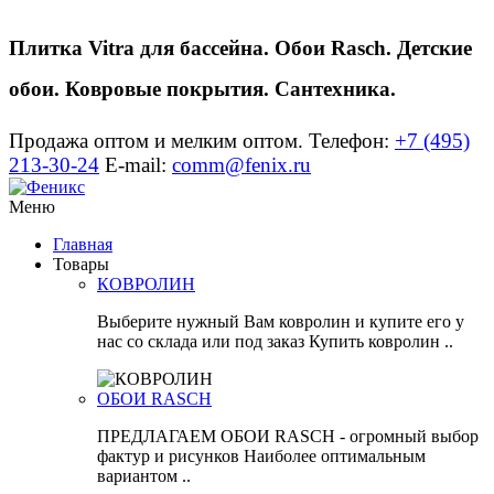
Плитка Vitra для бассейна. Обои Rasch. Детские
обои. Ковровые покрытия. Сантехника.
Продажа оптом и мелким оптом.
Телефон:
+7 (495)
213-30-24
E-mail:
comm@fenix.ru
Меню
Главная
Товары
КОВРОЛИН
Выберите нужный Вам ковролин и купите его у
нас со склада или под заказ Купить ковролин ..
ОБОИ RASCH
ПРЕДЛАГАЕМ ОБОИ RASCH - огромный выбор
фактур и рисунков Наиболее оптимальным
вариантом ..