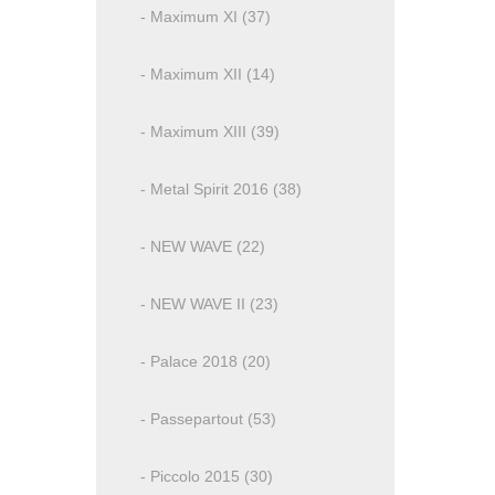
- Maximum XI (37)
- Maximum XII (14)
- Maximum XIII (39)
- Metal Spirit 2016 (38)
- NEW WAVE (22)
- NEW WAVE II (23)
- Palace 2018 (20)
- Passepartout (53)
- Piccolo 2015 (30)