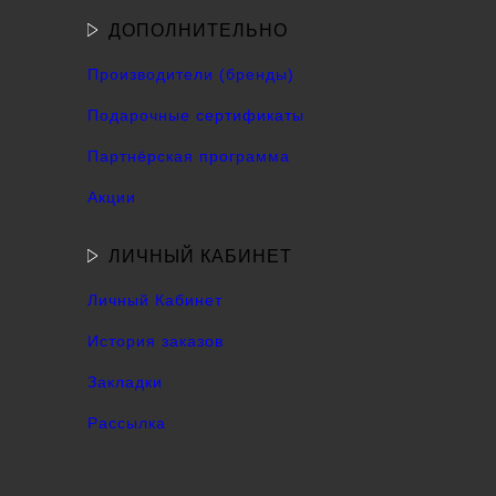
ДОПОЛНИТЕЛЬНО
Производители (бренды)
Подарочные сертификаты
Партнёрская программа
Акции
ЛИЧНЫЙ КАБИНЕТ
Личный Кабинет
История заказов
Закладки
Рассылка