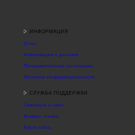
ИНФОРМАЦИЯ
О нас
Информация о доставке
Пользовательское соглашение
Политика конфиденциальности
СЛУЖБА ПОДДЕРЖКИ
Связаться с нами
Возврат товара
Карта сайта