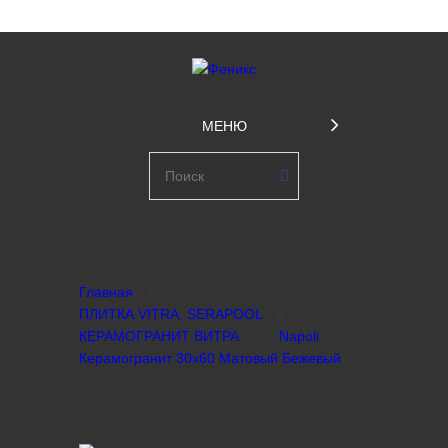
МЕНЮ
Главная
ПЛИТКА VITRA, SERAPOOL
КЕРАМОГРАНИТ ВИТРА
Napoli
Керамогранит 30х60 Матовый Бежевый