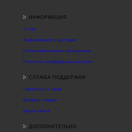
ИНФОРМАЦИЯ
О нас
Информация о доставке
Пользовательское соглашение
Политика конфиденциальности
СЛУЖБА ПОДДЕРЖКИ
Связаться с нами
Возврат товара
Карта сайта
ДОПОЛНИТЕЛЬНО