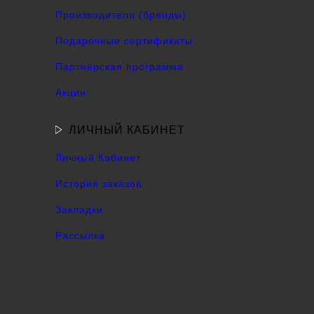
Производители (бренды)
Подарочные сертификаты
Партнёрская программа
Акции
ЛИЧНЫЙ КАБИНЕТ
Личный Кабинет
История заказов
Закладки
Рассылка