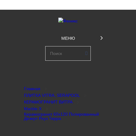
МЕНЮ
Главная
ПЛИТКА VITRA, SERAPOOL
КЕРАМОГРАНИТ ВИТРА
Marble·X
Керамогранит 60х120 Полированный
Дезерт Роуз Терра