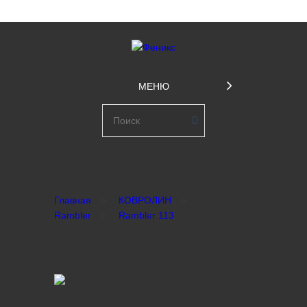
МЕНЮ
Главная
КОВРОЛИН
Rambler
Rambler 113