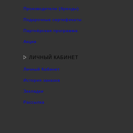
Производители (бренды)
Подарочные сертификаты
Партнёрская программа
Акции
ЛИЧНЫЙ КАБИНЕТ
Личный Кабинет
История заказов
Закладки
Рассылка