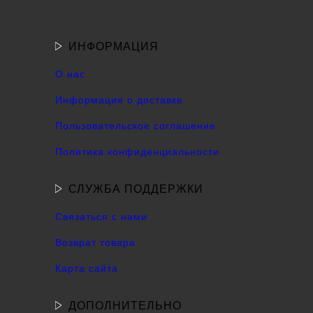
ИНФОРМАЦИЯ
О нас
Информация о доставке
Пользовательское соглашение
Политика конфиденциальности
СЛУЖБА ПОДДЕРЖКИ
Связаться с нами
Возврат товара
Карта сайта
ДОПОЛНИТЕЛЬНО