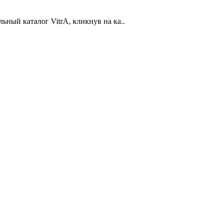
ьный каталог VitrA, кликнув на ка..