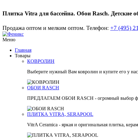
Плитка Vitra для бассейна. Обои Rasch. Детские 
Продажа оптом и мелким оптом.
Телефон:
+7 (495) 2
Меню
Главная
Товары
КОВРОЛИН
Выберите нужный Вам ковролин и купите его у нас с
ОБОИ RASCH
ПРЕДЛАГАЕМ ОБОИ RASCH - огромный выбор факт
ПЛИТКА VITRA, SERAPOOL
VitrA Ceramica - яркая и оригинальная плитка, кера