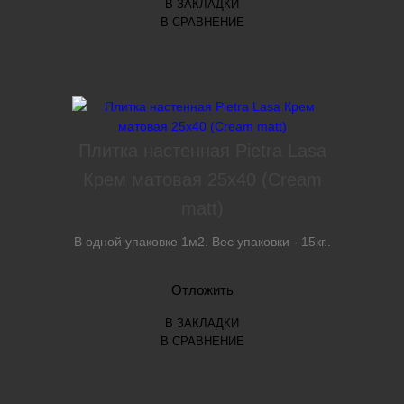
В ЗАКЛАДКИ
В СРАВНЕНИЕ
Плитка настенная Pietra Lasa
Крем матовая 25х40 (Cream
matt)
В одной упаковке 1м2. Вес упаковки - 15кг..
Отложить
В ЗАКЛАДКИ
В СРАВНЕНИЕ