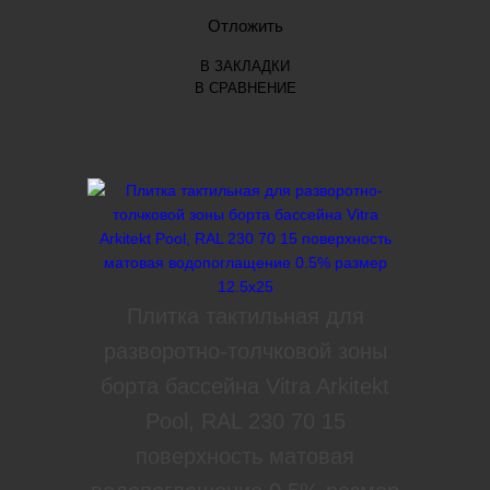
Отложить
В ЗАКЛАДКИ
В СРАВНЕНИЕ
Плитка тактильная для
разворотно-толчковой зоны
борта бассейна Vitra Arkitekt
Pool, RAL 230 70 15
поверхность матовая