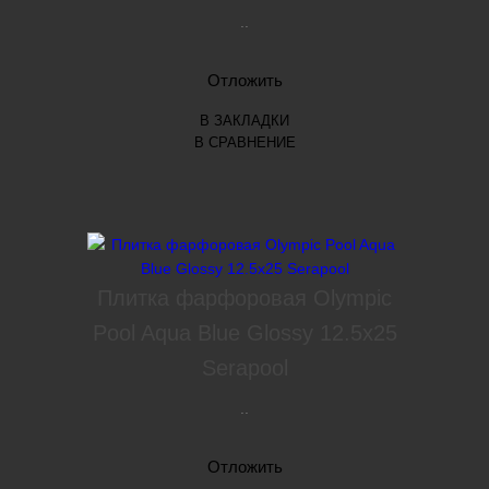
..
Отложить
В ЗАКЛАДКИ
В СРАВНЕНИЕ
Плитка фарфоровая Olympic
Pool Aqua Blue Glossy 12.5x25
Serapool
..
Отложить