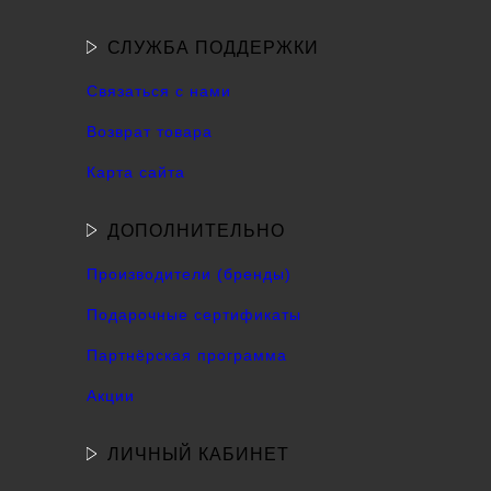
СЛУЖБА ПОДДЕРЖКИ
Связаться с нами
Возврат товара
Карта сайта
ДОПОЛНИТЕЛЬНО
Производители (бренды)
Подарочные сертификаты
Партнёрская программа
Акции
ЛИЧНЫЙ КАБИНЕТ