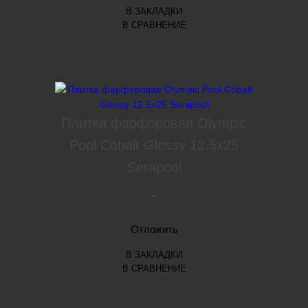
В ЗАКЛАДКИ
В СРАВНЕНИЕ
Плитка фарфоровая Olympic
Pool Cobalt Glossy 12.5x25
Serapool
..
Отложить
В ЗАКЛАДКИ
В СРАВНЕНИЕ