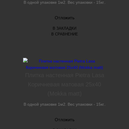
В одной упаковке 1м2. Вес упаковки - 15кг..
Отложить
В ЗАКЛАДКИ
В СРАВНЕНИЕ
Плитка настенная Pietra Lasa
Коричневая матовая 25х40
(Mokka matt)
В одной упаковке 1м2. Вес упаковки - 15кг..
Отложить