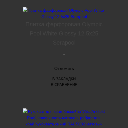
Плитка фарфоровая Olympic
Pool White Glossy 12.5x25
Serapool
..
Отложить
В ЗАКЛАДКИ
В СРАВНЕНИЕ