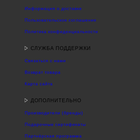
Информация о доставке
Пользовательское соглашение
Политика конфиденциальности
СЛУЖБА ПОДДЕРЖКИ
Связаться с нами
Возврат товара
Карта сайта
ДОПОЛНИТЕЛЬНО
Производители (бренды)
Подарочные сертификаты
Партнёрская программа