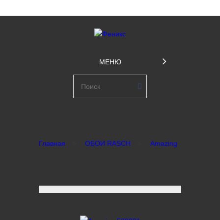
МЕНЮ
Главная
ОБОИ RASCH
Amazing