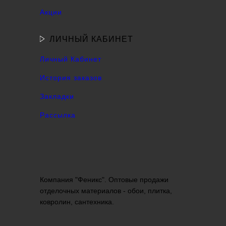
Акции
ЛИЧНЫЙ КАБИНЕТ
Личный Кабинет
История заказов
Закладки
Рассылка
Компания "Феникс". Оптовые продажи
отделочных материалов - обои, плитка,
ковролин, сантехника.