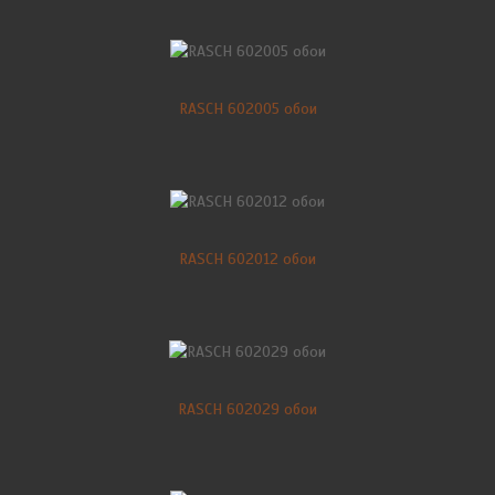
RASCH 602005 обои
RASCH 602012 обои
RASCH 602029 обои