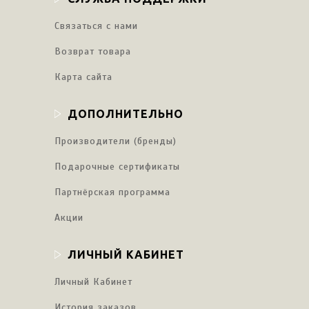
Связаться с нами
Возврат товара
Карта сайта
ДОПОЛНИТЕЛЬНО
Производители (бренды)
Подарочные сертификаты
Партнёрская программа
Акции
ЛИЧНЫЙ КАБИНЕТ
Личный Кабинет
История заказов