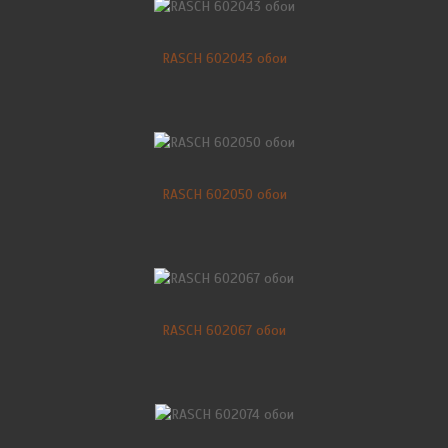
RASCH 602043 обои
RASCH 602050 обои
RASCH 602067 обои