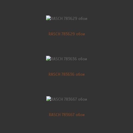
RASCH 783629 обои
RASCH 783636 обои
RASCH 783667 обои