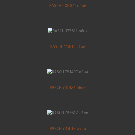
RASCH 602074 обои
RASCH 773811 обои
RASCH 781427 обои
RASCH 783612 обои