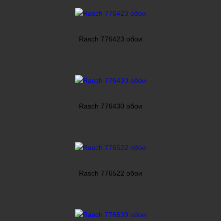
Rasch 776423 обои
Rasch 776430 обои
Rasch 776522 обои