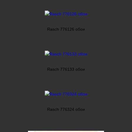
Rasch 776126 обои
Rasch 776133 обои
Rasch 776324 обои