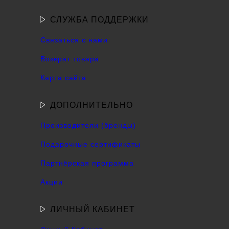
СЛУЖБА ПОДДЕРЖКИ
Связаться с нами
Возврат товара
Карта сайта
ДОПОЛНИТЕЛЬНО
Производители (бренды)
Подарочные сертификаты
Партнёрская программа
Акции
ЛИЧНЫЙ КАБИНЕТ