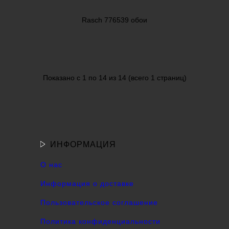
Rasch 776539 обои
Показано с 1 по 14 из 14 (всего 1 страниц)
ИНФОРМАЦИЯ
О нас
Информация о доставке
Пользовательское соглашение
Политика конфиденциальности