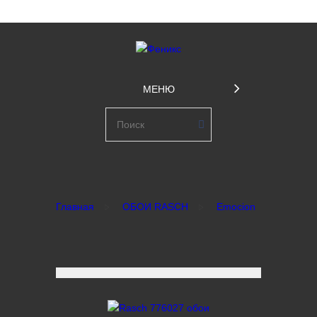
МЕНЮ
Главная
ОБОИ RASCH
Emocion