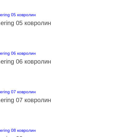
ering 05 ковролин
ering 06 ковролин
ering 07 ковролин