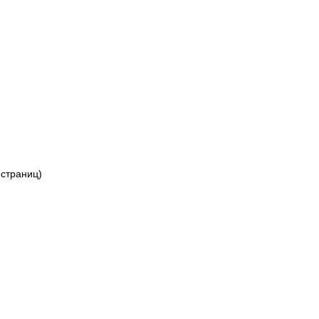
 страниц)