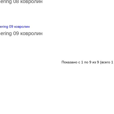
ering 08 ковролин
ering 09 ковролин
Показано с 1 по 9 из 9 (всего 1