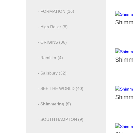
- FORMATION (16)
Shimm
- High Roller (8)
- ORIGINS (36)
- Rambler (4)
Shimm
- Salisbury (32)
- SEE THE WORLD (40)
Shimm
- Shimmering (9)
- SOUTH HAMPTON (9)