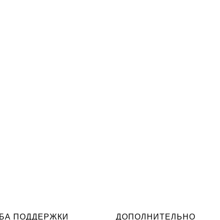
БА ПОДДЕРЖКИ
ДОПОЛНИТЕЛЬНО