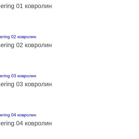
ering 01 ковролин
ering 02 ковролин
ering 03 ковролин
ering 04 ковролин