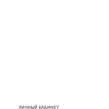
ЛИЧНЫЙ КАБИНЕТ