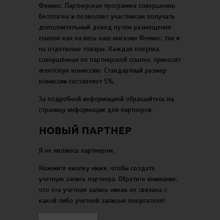
Феникс. Партнерская программа совершенно
бесплатна и позволяет участникам получать
дополнительный доход путём размещения
ссылок как на весь наш магазин Феникс, так и
на отдельные товары. Каждая покупка,
совершённая по партнерской ссылке, приносит
агентскую комиссию. Стандартный размер
комиссии составляет 5%.
За подробной информацией обращайтесь на
страницу информации для партнеров.
НОВЫЙ ПАРТНЕР
Я не являюсь партнером.
Нажмите кнопку ниже, чтобы создать
учетную запись партнера. Обратите внимание,
что эта учетная запись никак не связана с
какой либо учетной записью покупателя!