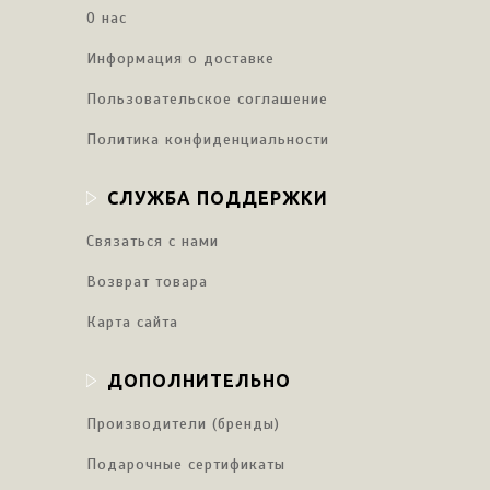
О нас
Информация о доставке
Пользовательское соглашение
Политика конфиденциальности
СЛУЖБА ПОДДЕРЖКИ
Связаться с нами
Возврат товара
Карта сайта
ДОПОЛНИТЕЛЬНО
Производители (бренды)
Подарочные сертификаты