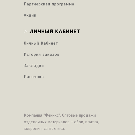
Партнёрская программа
Акции
ЛИЧНЫЙ КАБИНЕТ
Личный Кабинет
История заказов
Закладки
Рассылка
Компания "Феникс". Оптовые продажи
отделочных материалов - обои, плитка,
ковролин, сантехника.