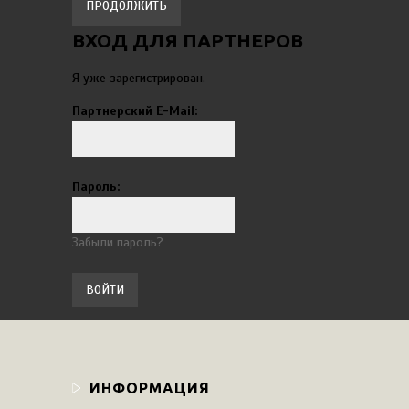
ПРОДОЛЖИТЬ
ВХОД ДЛЯ ПАРТНЕРОВ
Я уже зарегистрирован.
Партнерский E-Mail:
Пароль:
Забыли пароль?
ИНФОРМАЦИЯ