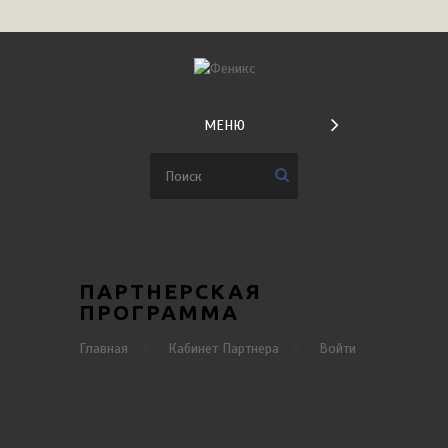
МЕНЮ
ПАРТНЕРСКАЯ
ПРОГРАММА
Главная
Кабинет Партнера
Войти